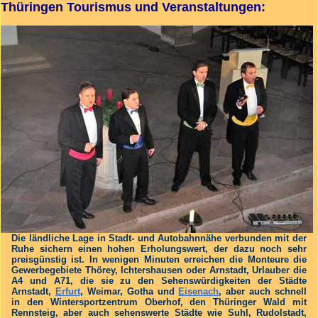
Thüringen Tourismus und Veranstaltungen:
Die ländliche Lage in Stadt- und Autobahnnähe verbunden mit der
Ruhe sichern einen hohen Erholungswert, der dazu noch sehr
preisgünstig ist. In wenigen Minuten erreichen die Monteure die
Gewerbegebiete Thörey, Ichtershausen oder Arnstadt, Urlauber die
A4 und A71, die sie zu den Sehenswürdigkeiten der Städte
Arnstadt,
Erfurt
, Weimar, Gotha und
Eisenach
, aber auch schnell
in den Wintersportzentrum Oberhof, den Thüringer Wald mit
Rennsteig, aber auch sehenswerte Städte wie Suhl, Rudolstadt,