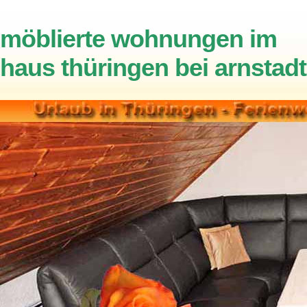
möblierte wohnungen im
haus thüringen bei arnstadt