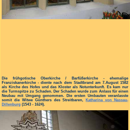
Die frühgotische Oberkirche / Barfüßerkirche - ehemalige
Franziskanerkirche - diente nach dem Stadtbrand am 7.August 1582
als Kirche des Hofes und das Kloster als Notunterkunft. Es kam nur
die Turmspitze zu Schaden. Der Schaden wurde zum Anlass für einen
Neubau mit Umgang genommen. Die ersten Umbauten veranlasste
somit die Witwe Günthers des Streitbaren,
Katharina von Nassau-
Dillenburg
(1543 - 1624).