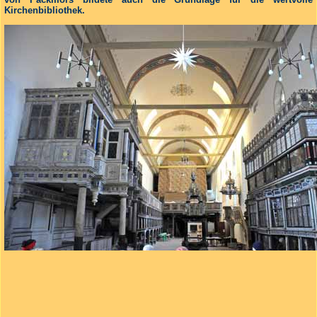
Kirchenbibliothek.