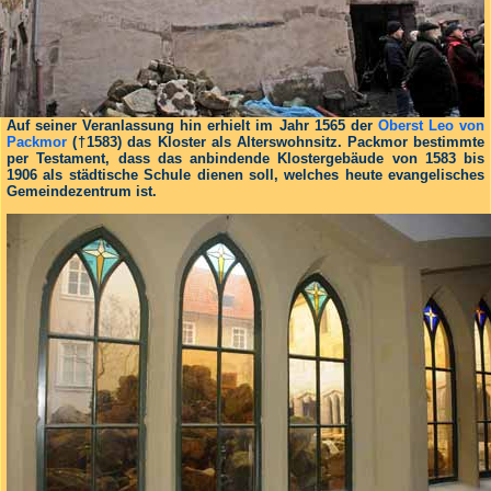
Auf seiner Veranlassung hin erhielt im Jahr 1565 der
Oberst Leo von
Packmor
(†1583) das Kloster als Alterswohnsitz. Packmor bestimmte
per Testament, dass das anbindende Klostergebäude von 1583 bis
1906 als städtische Schule dienen soll, welches heute evangelisches
Gemeindezentrum ist.